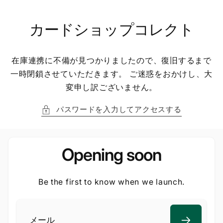
ン
ツ
に
カードショップコレクト
進
む
在庫連携に不備が見つかりましたので、復旧するまで
一時閉鎖させていただきます。 ご迷惑をおかけし、大
変申し訳ございません。
パスワードを入力してアクセスする
Opening soon
Be the first to know when we launch.