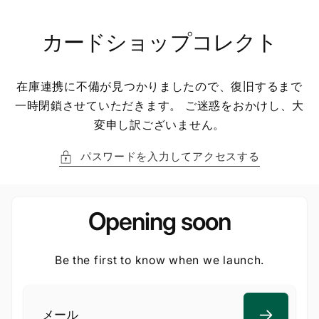
ン
ツ
に
カードショップコレクト
進
む
在庫連携に不備が見つかりましたので、復旧するまで
一時閉鎖させていただきます。 ご迷惑をおかけし、大
変申し訳ございません。
パスワードを入力してアクセスする
Opening soon
Be the first to know when we launch.