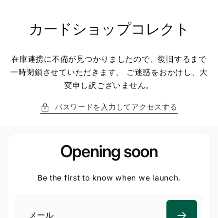
ン
ツ
に
カードショップコレクト
進
む
在庫連携に不備が見つかりましたので、復旧するまで
一時閉鎖させていただきます。 ご迷惑をおかけし、大
変申し訳ございません。
パスワードを入力してアクセスする
Opening soon
Be the first to know when we launch.