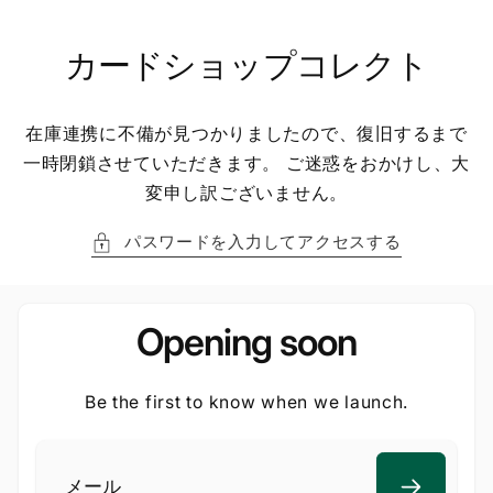
ン
ツ
に
カードショップコレクト
進
む
在庫連携に不備が見つかりましたので、復旧するまで
一時閉鎖させていただきます。 ご迷惑をおかけし、大
変申し訳ございません。
パスワードを入力してアクセスする
Opening soon
Be the first to know when we launch.