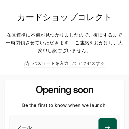
ン
ツ
に
カードショップコレクト
進
む
在庫連携に不備が見つかりましたので、復旧するまで
一時閉鎖させていただきます。 ご迷惑をおかけし、大
変申し訳ございません。
パスワードを入力してアクセスする
Opening soon
Be the first to know when we launch.