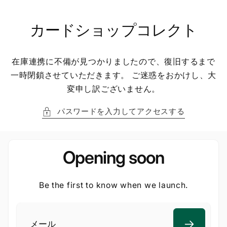
ン
ツ
に
カードショップコレクト
進
む
在庫連携に不備が見つかりましたので、復旧するまで
一時閉鎖させていただきます。 ご迷惑をおかけし、大
変申し訳ございません。
パスワードを入力してアクセスする
Opening soon
Be the first to know when we launch.